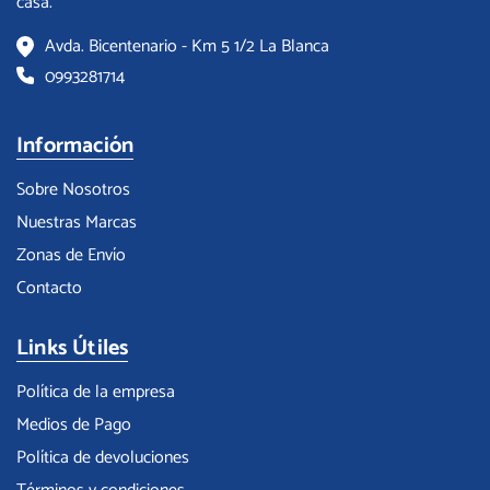
casa.
Avda. Bicentenario - Km 5 1/2 La Blanca
0993281714
Información
Sobre Nosotros
Nuestras Marcas
Zonas de Envío
Contacto
Links Útiles
Política de la empresa
Medios de Pago
Política de devoluciones