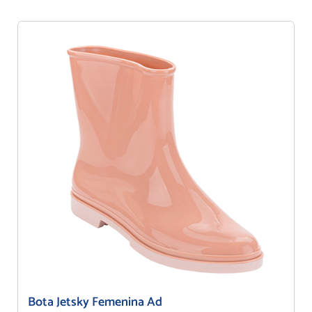
Bota Jetsky Femenina Ad