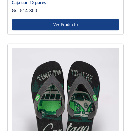
Caja con 12 pares
Gs. 514.800
Ver Producto