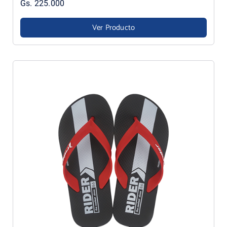
Gs. 225.000
Ver Producto