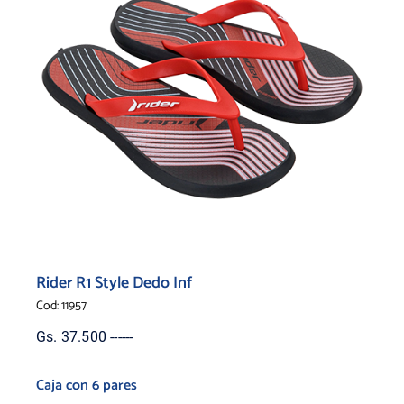
Rider R1 Style Dedo Inf
Cod: 11957
Gs. 37.500 ------
Caja con 6 pares