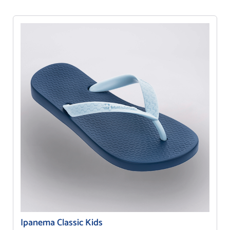
Ipanema Classic Kids