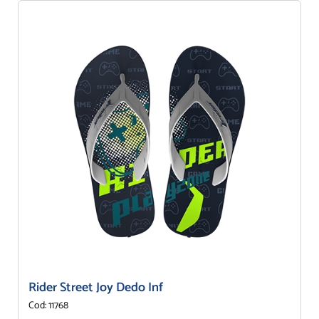
Rider Street Joy Dedo Inf
Cod: 11768