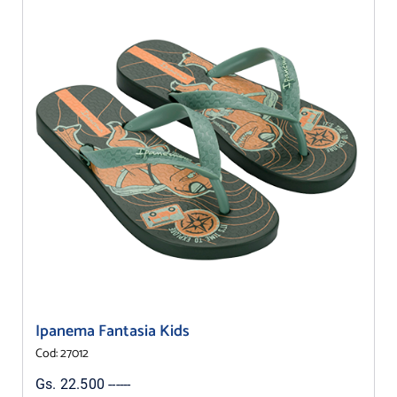
Ipanema Fantasia Kids
Cod: 27012
Gs. 22.500 ------