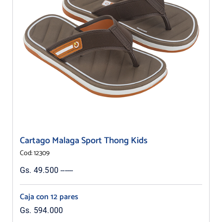
Cartago Malaga Sport Thong Kids
Cod: 12309
Gs. 49.500 ------
Caja con 12 pares
Gs. 594.000