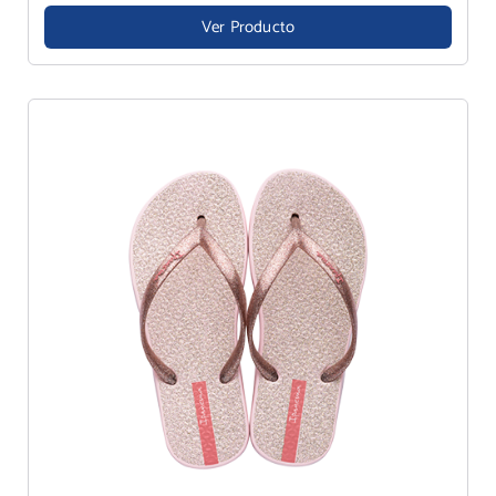
Ver Producto