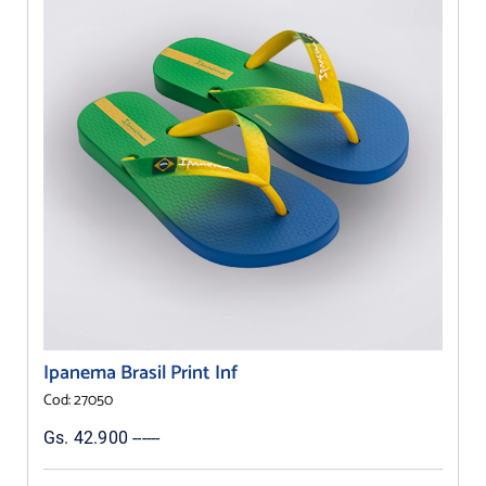
Ipanema Brasil Print Inf
Cod: 27050
Gs. 42.900 ------