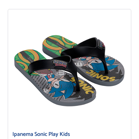
Ipanema Sonic Play Kids