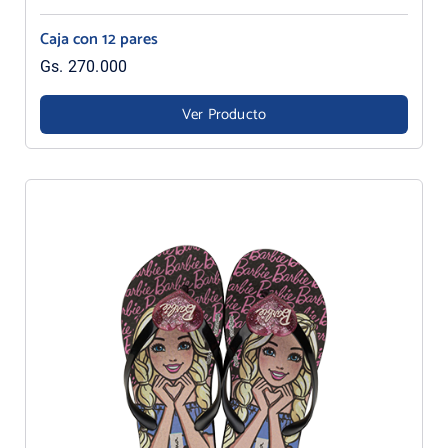
Caja con 12 pares
Gs. 270.000
Ver Producto