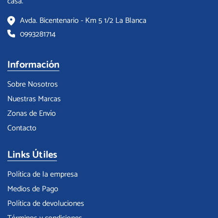
casa.
Avda. Bicentenario - Km 5 1/2 La Blanca
0993281714
Información
Sobre Nosotros
Nuestras Marcas
Zonas de Envío
Contacto
Links Útiles
Política de la empresa
Medios de Pago
Política de devoluciones