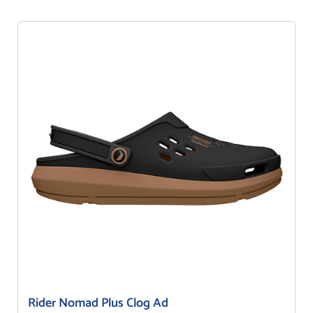
Rider Nomad Plus Clog Ad